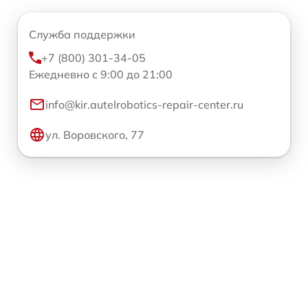
Служба поддержки
+7 (800) 301-34-05
Ежедневно с 9:00 до 21:00
info@kir.autelrobotics-repair-center.ru
ул. Воровского, 77