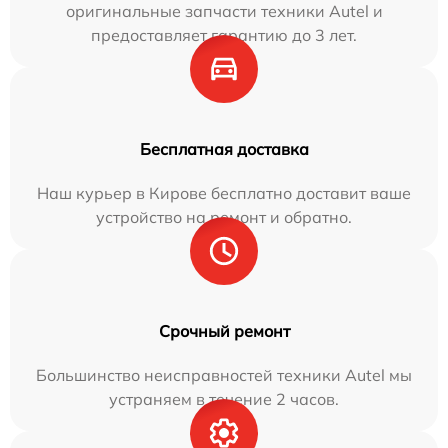
оригинальные запчасти техники Autel и
предоставляет гарантию до 3 лет.
Бесплатная доставка
Наш курьер в Кирове бесплатно доставит ваше
устройство на ремонт и обратно.
Срочный ремонт
Большинство неисправностей техники Autel мы
устраняем в течение 2 часов.