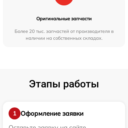
Оригинальные запчасти
Более 20 тыс. запчастей от производителя в
наличии на собственных складах.
Этапы работы
Оформление заявки
1
Оставьте заявку на сайте