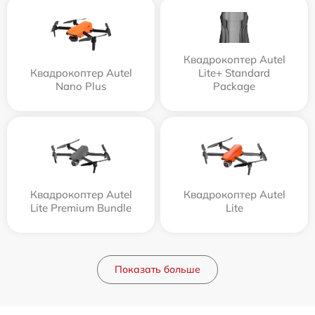
Квадрокоптер Autel
Квадрокоптер Autel
Lite+ Standard
Nano Plus
Package
Квадрокоптер Autel
Квадрокоптер Autel
Lite Premium Bundle
Lite
Показать больше