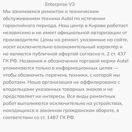
Enterprise V3
Мы занимаемся ремонтом и техническим
обслуживанием техники Autel по истечении
гарантийного периода. Наш центр в Кирове работает
независимо и не имеет официальной авторизации от
производителя. Цены на ремонт, указанные на сайте,
носят исключительно ознакомительный характер и
не являются публичной офертой согласно п. 2 ст. 437
ГК РФ. Названия и обозначения торговой марки Autel
упоминаются только в информационных целях —
чтобы обозначить перечень техники, с которой мы
работаем. Наша организация не аффилирована с
владельцами указанных товарных знаков и не
представляет их интересы. Все виды ремонтных
работ выполняются исключительно на устройствах,
находящихся в законном гражданском обороте, в
соответствии со ст. 1487 ГК РФ.