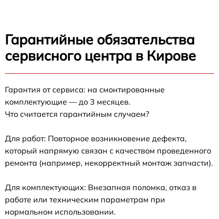
Гарантийные обязательства
сервисного центра в Кирове
Гарантия от сервиса: на смонтированные
комплектующие — до 3 месяцев.
Что считается гарантийным случаем?
Для работ: Повторное возникновение дефекта,
который напрямую связан с качеством проведенного
ремонта (например, некорректный монтаж запчасти).
Для комплектующих: Внезапная поломка, отказ в
работе или техническим параметрам при
нормальном использовании.