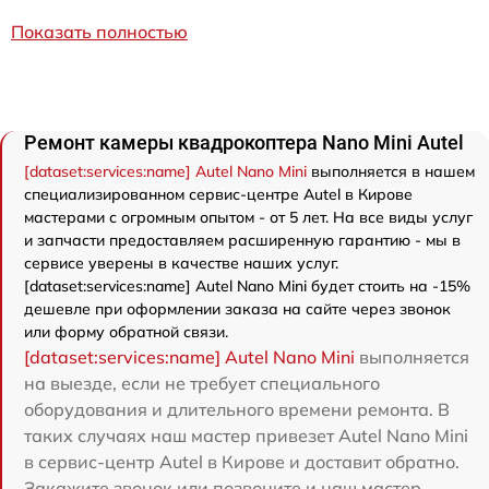
Показать полностью
Ремонт камеры квадрокоптера Nano Mini Autel
[dataset:services:name] Autel Nano Mini
выполняется в нашем
специализированном сервис-центре Autel в Кирове
мастерами с огромным опытом - от 5 лет. На все виды услуг
и запчасти предоставляем расширенную гарантию - мы в
сервисе уверены в качестве наших услуг.
[dataset:services:name] Autel Nano Mini будет стоить на -15%
дешевле при оформлении заказа на сайте через звонок
или форму обратной связи.
[dataset:services:name] Autel Nano Mini
выполняется
на выезде, если не требует специального
оборудования и длительного времени ремонта. В
таких случаях наш мастер привезет Autel Nano Mini
в сервис-центр Autel в Кирове и доставит обратно.
Закажите звонок или позвоните и наш мастер