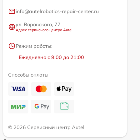
info@autelrobotics-repair-center.ru
ул. Воровского, 77
Адрес сервисного центра Autel
Режим работы:
Ежедневно с 9:00 до 21:00
Способы оплаты
© 2026 Сервисный центр Autel