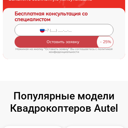
Бесплатная консультация со
специалистом
Оставить заявку
Нажимая на кнопку "Оставить заявку" Вы соглашаетесь c
политикой
конфиденциальности
Популярные модели
Квадрокоптеров Autel