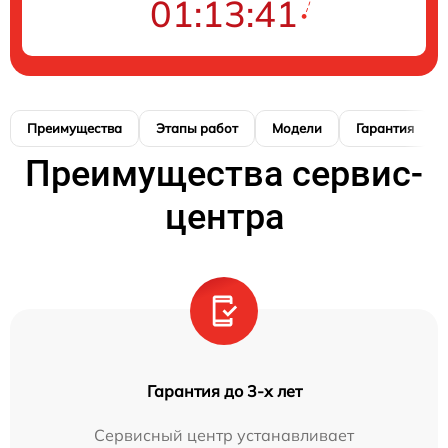
01:13:41
Преимущества
Этапы работ
Модели
Гарантия
Преимущества сервис-
центра
Гарантия до 3-х лет
Сервисный центр устанавливает