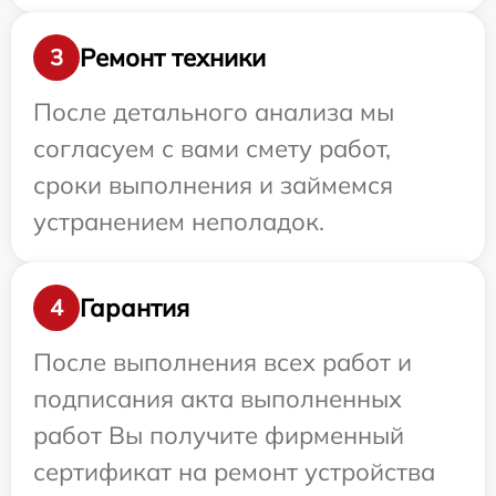
Ремонт техники
3
После детального анализа мы
согласуем с вами смету работ,
сроки выполнения и займемся
устранением неполадок.
Гарантия
4
После выполнения всех работ и
подписания акта выполненных
работ Вы получите фирменный
сертификат на ремонт устройства