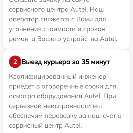
сервисного центра Autel. Наш
оператор свяжется с Вами для
уточнения стоимости и сроков
ремонта Вашего устройства Autel.
Выезд курьера за 35 минут
2
Квалифицированный инженер
приедет в оговоренные сроки для
осмотра оборудования Autel. При
серьезной неисправности мы
обеспечим перевозку за наш счет в
сервисный центр Autel.