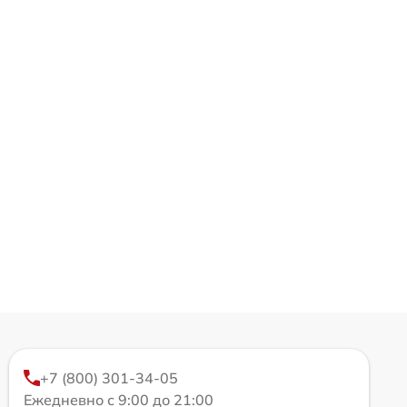
+7 (800) 301-34-05
Ежедневно с 9:00 до 21:00