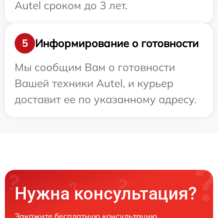
Autel сроком до 3 лет.
Информирование о готовности
5
Мы сообщим Вам о готовности
Вашей техники Autel, и курьер
доставит ее по указанному адресу.
Нужна консультация?
Закажите бесплатную консультацию