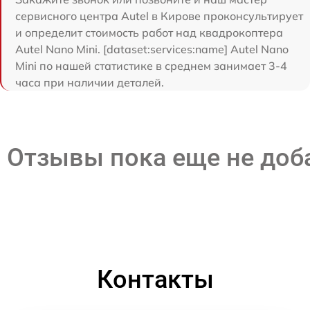
сервисного центра Autel в Кирове проконсультирует
и определит стоимость работ над квадрокоптера
Autel Nano Mini. [dataset:services:name] Autel Nano
Mini по нашей статистике в среднем занимает 3-4
часа при наличии деталей.
Отзывы пока еще не до
Контакты