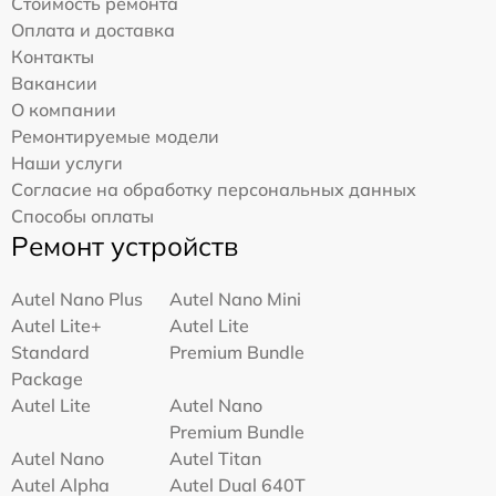
Стоимость ремонта
Оплата и доставка
Контакты
Вакансии
О компании
Ремонтируемые модели
Наши услуги
Согласие на обработку персональных данных
Способы оплаты
Ремонт устройств
Autel Nano Plus
Autel Nano Mini
Autel Lite+
Autel Lite
Standard
Premium Bundle
Package
Autel Lite
Autel Nano
Premium Bundle
Autel Nano
Autel Titan
Autel Alpha
Autel Dual 640T