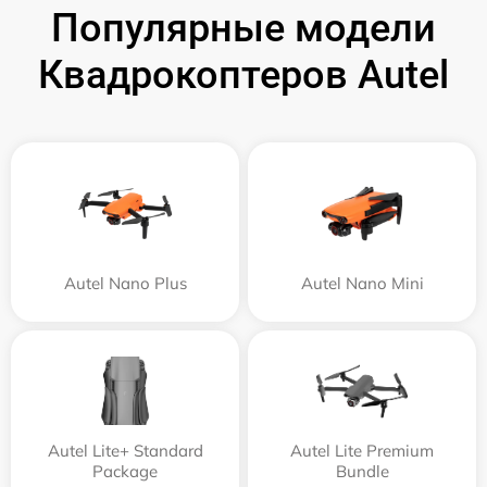
Популярные модели
Квадрокоптеров Autel
Autel Nano Plus
Autel Nano Mini
Autel Lite+ Standard
Autel Lite Premium
Package
Bundle