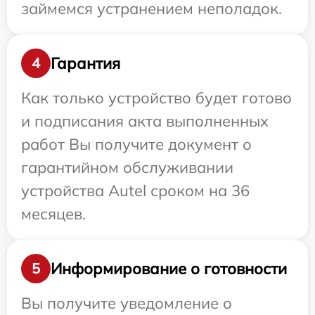
займемся устранением неполадок.
Гарантия
4
Как только устройство будет готово
и подписания акта выполненных
работ Вы получите документ о
гарантийном обслуживании
устройства Autel сроком на 36
месяцев.
Информирование о готовности
5
Вы получите уведомление о