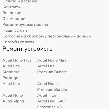
Оплата и доставка
Контакты
Вакансии
О компании
Ремонтируемые модели
Наши услуги
Согласие на обработку персональных данных
Способы оплаты
Ремонт устройств
Autel Nano Plus
Autel Nano Mini
Autel Lite+
Autel Lite
Standard
Premium Bundle
Package
Autel Lite
Autel Nano
Premium Bundle
Autel Nano
Autel Titan
Autel Alpha
Autel Dual 640T
Enterprise V3