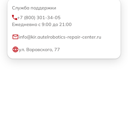
Служба поддержки
+7 (800) 301-34-05
Ежедневно с 9:00 до 21:00
info@kir.autelrobotics-repair-center.ru
ул. Воровского, 77