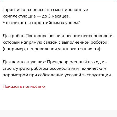
Гарантия от сервиса: на смонтированные
комплектующие — до 3 месяцев.
Что считается гарантийным случаем?
Для работ: Повторное возникновение неисправности,
который напрямую связан с выполненной работой
(например, неправильная установка запчасти).
Для комплектующих: Преждевременный выход из
строя, утрата работоспособности или техническим
параметрам при соблюдении условий эксплуатации.
Показать полностью