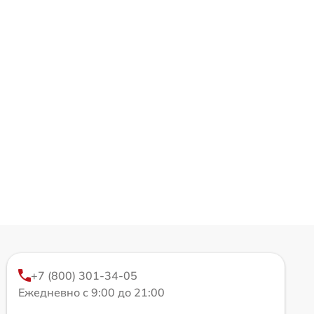
+7 (800) 301-34-05
Ежедневно с 9:00 до 21:00