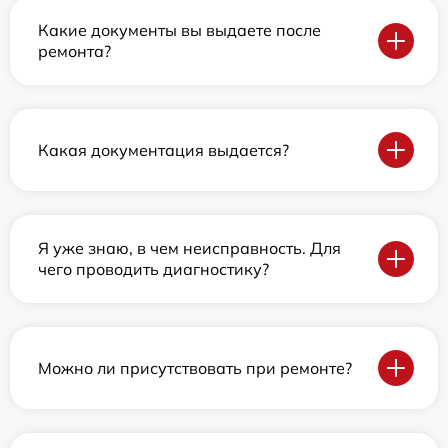
Какие документы вы выдаете после
ремонта?
Какая документация выдается?
Я уже знаю, в чем неисправность. Для
чего проводить диагностику?
Можно ли присутствовать при ремонте?