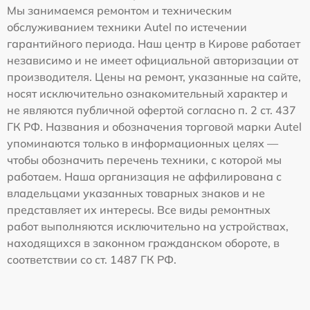
Мы занимаемся ремонтом и техническим
обслуживанием техники Autel по истечении
гарантийного периода. Наш центр в Кирове работает
независимо и не имеет официальной авторизации от
производителя. Цены на ремонт, указанные на сайте,
носят исключительно ознакомительный характер и
не являются публичной офертой согласно п. 2 ст. 437
ГК РФ. Названия и обозначения торговой марки Autel
упоминаются только в информационных целях —
чтобы обозначить перечень техники, с которой мы
работаем. Наша организация не аффилирована с
владельцами указанных товарных знаков и не
представляет их интересы. Все виды ремонтных
работ выполняются исключительно на устройствах,
находящихся в законном гражданском обороте, в
соответствии со ст. 1487 ГК РФ.