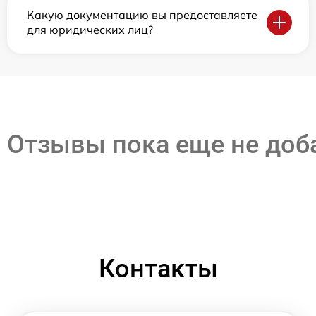
Какую документацию вы предоставляете
для юридических лиц?
Отзывы пока еще не до
Контакты