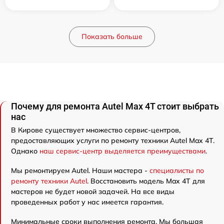
Показать больше
Почему для ремонта Autel Max 4T стоит выбрать
нас
В Кирове существует множество сервис-центров,
предоставляющих услуги по ремонту техники Autel Max 4T.
Однако
наш сервис-центр выделяется преимуществами
.
Мы ремонтируем Autel. Наши мастера -
специалисты по
ремонту техники Autel
. Восстановить модель Max 4T для
мастеров не будет новой задачей. На все виды
проведенных работ у нас имеется гарантия.
Минимальные сроки выполнения ремонта. Мы большая