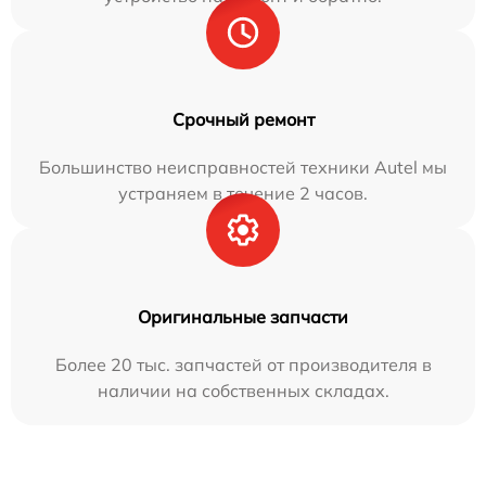
Срочный ремонт
Большинство неисправностей техники Autel мы
устраняем в течение 2 часов.
Оригинальные запчасти
Более 20 тыс. запчастей от производителя в
наличии на собственных складах.