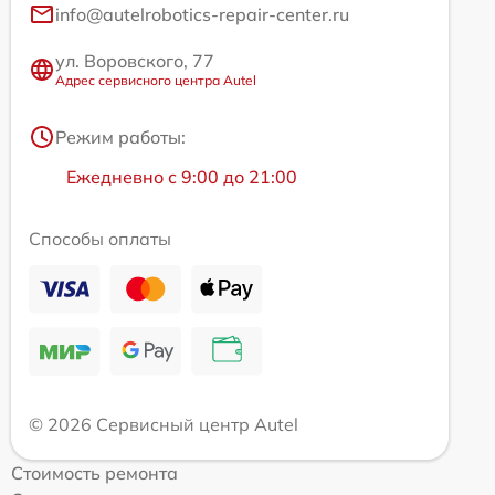
info@autelrobotics-repair-center.ru
ул. Воровского, 77
Адрес сервисного центра Autel
Режим работы:
Ежедневно с 9:00 до 21:00
Способы оплаты
© 2026 Сервисный центр Autel
Стоимость ремонта