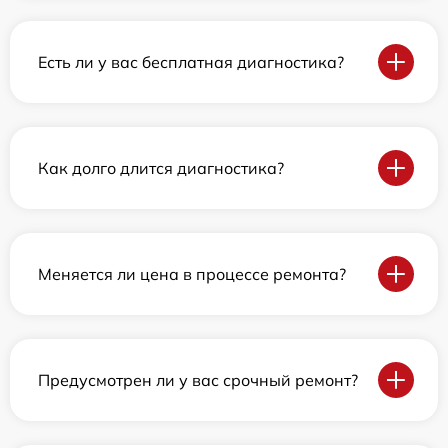
Есть ли у вас бесплатная диагностика?
Как долго длится диагностика?
Меняется ли цена в процессе ремонта?
Предусмотрен ли у вас срочный ремонт?