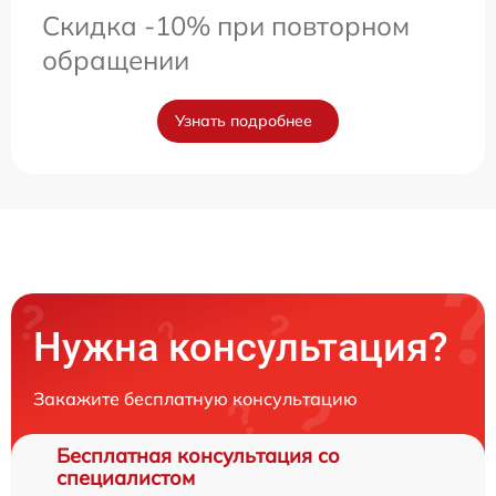
Скидка -10% при повторном
обращении
Узнать подробнее
Нужна консультация?
Закажите бесплатную консультацию
Бесплатная консультация со
специалистом