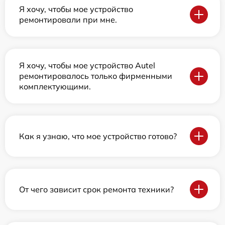
Я хочу, чтобы мое устройство
ремонтировали при мне.
Я хочу, чтобы мое устройство Autel
ремонтировалось только фирменными
комплектующими.
Как я узнаю, что мое устройство готово?
От чего зависит срок ремонта техники?