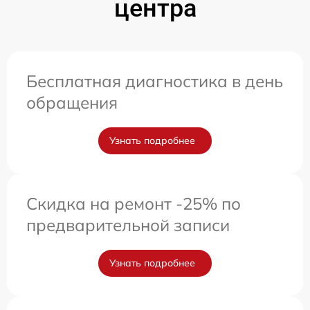
центра
Бесплатная диагностика в день
обращения
Узнать подробнее
Скидка на ремонт -25% по
предварительной записи
Узнать подробнее