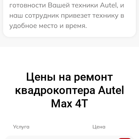
готовности Вашей техники Autel, и
наш сотрудник привезет технику в
удобное место и время.
Цены на ремонт
квадрокоптера Autel
Max 4T
Услуга
Цена