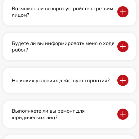
Возможен ли возврат устройства третьим
лицом?
Будете ли вы информировать меня о ходе
работ?
На каких условиях действует гарантия?
Выполняете ли вы ремонт для
юридических лиц?