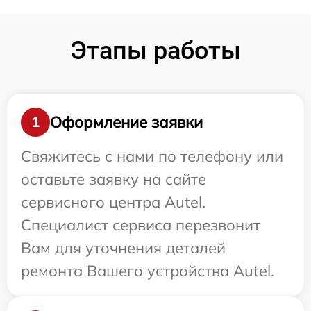
Этапы работы
Оформление заявки
1
Свяжитесь с нами по телефону или
оставьте заявку на сайте
сервисного центра Autel.
Специалист сервиса перезвонит
Вам для уточнения деталей
ремонта Вашего устройства Autel.