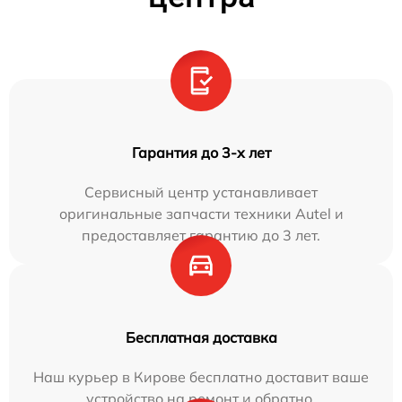
Гарантия до 3-х лет
Сервисный центр устанавливает
оригинальные запчасти техники Autel и
предоставляет гарантию до 3 лет.
Бесплатная доставка
Наш курьер в Кирове бесплатно доставит ваше
устройство на ремонт и обратно.