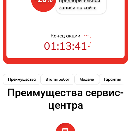
предварительной
записи на сайте
Конец акции
01:13:41
Преимущества
Этапы работ
Модели
Гарантия
Преимущества сервис-
центра