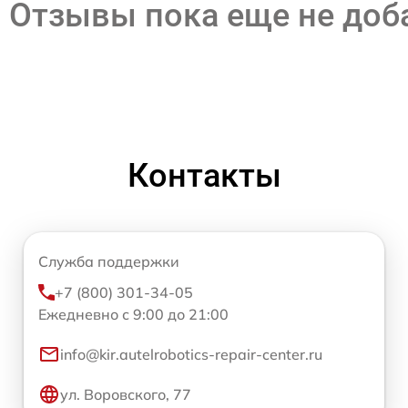
Отзывы пока еще не до
Контакты
Служба поддержки
+7 (800) 301-34-05
Ежедневно с 9:00 до 21:00
info@kir.autelrobotics-repair-center.ru
ул. Воровского, 77