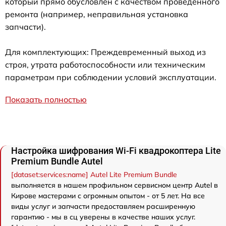
который прямо обусловлен с качеством проведенного
ремонта (например, неправильная установка
запчасти).
Для комплектующих: Преждевременный выход из
строя, утрата работоспособности или техническим
параметрам при соблюдении условий эксплуатации.
Показать полностью
Настройка шифрования Wi-Fi квадрокоптера Lite
Premium Bundle Autel
[dataset:services:name] Autel Lite Premium Bundle
выполняется в нашем профильном сервисном центр Autel в
Кирове мастерами с огромным опытом - от 5 лет. На все
виды услуг и запчасти предоставляем расширенную
гарантию - мы в сц уверены в качестве наших услуг.