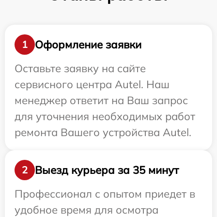
Оформление заявки
1
Оставьте заявку на сайте
сервисного центра Autel. Наш
менеджер ответит на Ваш запрос
для уточнения необходимых работ
ремонта Вашего устройства Autel.
Выезд курьера за 35 минут
2
Профессионал с опытом приедет в
удобное время для осмотра