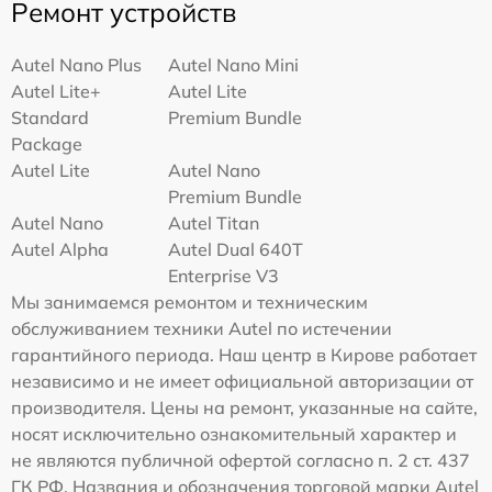
Ремонт устройств
Autel Nano Plus
Autel Nano Mini
Autel Lite+
Autel Lite
Standard
Premium Bundle
Package
Autel Lite
Autel Nano
Premium Bundle
Autel Nano
Autel Titan
Autel Alpha
Autel Dual 640T
Enterprise V3
Мы занимаемся ремонтом и техническим
обслуживанием техники Autel по истечении
гарантийного периода. Наш центр в Кирове работает
независимо и не имеет официальной авторизации от
производителя. Цены на ремонт, указанные на сайте,
носят исключительно ознакомительный характер и
не являются публичной офертой согласно п. 2 ст. 437
ГК РФ. Названия и обозначения торговой марки Autel