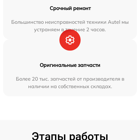
Срочный ремонт
Большинство неисправностей техники Autel мы
устраняем в течение 2 часов.
Оригинальные запчасти
Более 20 тыс. запчастей от производителя в
наличии на собственных складах.
Этапы работы