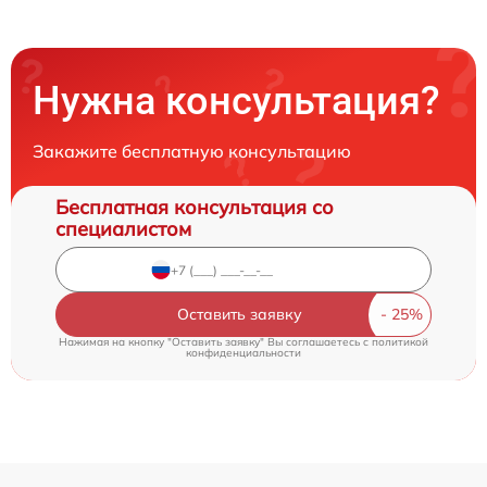
Нужна консультация?
Закажите бесплатную консультацию
Бесплатная консультация со
специалистом
Оставить заявку
Нажимая на кнопку "Оставить заявку" Вы соглашаетесь c
политикой
конфиденциальности