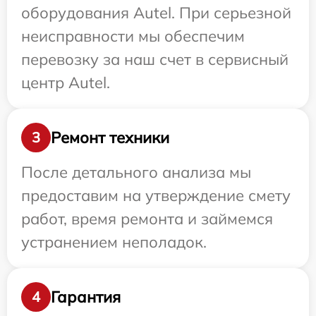
оборудования Autel. При серьезной
неисправности мы обеспечим
перевозку за наш счет в сервисный
центр Autel.
Ремонт техники
3
После детального анализа мы
предоставим на утверждение смету
работ, время ремонта и займемся
устранением неполадок.
Гарантия
4