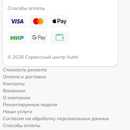
Способы оплаты
© 2026 Сервисный центр Autel
Стоимость ремонта
Оплата и доставка
Контакты
Вакансии
О компании
Ремонтируемые модели
Наши услуги
Согласие на обработку персональных данных
Способы оплаты