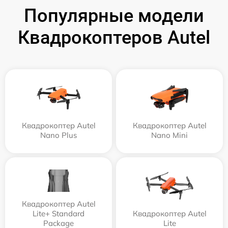
Популярные модели
Квадрокоптеров Autel
Квадрокоптер Autel
Квадрокоптер Autel
Nano Plus
Nano Mini
Квадрокоптер Autel
Lite+ Standard
Квадрокоптер Autel
Package
Lite