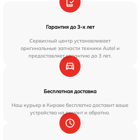
Гарантия до 3-х лет
Сервисный центр устанавливает
оригинальные запчасти техники Autel и
предоставляет гарантию до 3 лет.
Бесплатная доставка
Наш курьер в Кирове бесплатно доставит ваше
устройство на ремонт и обратно.