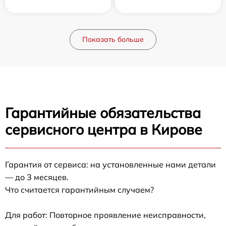
Показать больше
Гарантийные обязательства
сервисного центра в Кирове
Гарантия от сервиса: на установленные нами детали
— до 3 месяцев.
Что считается гарантийным случаем?
Для работ: Повторное проявление неисправности,