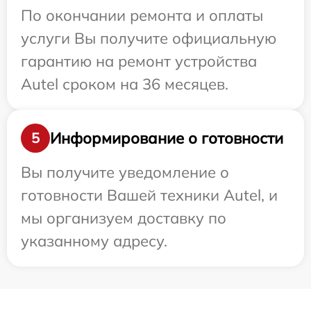
По окончании ремонта и оплаты
услуги Вы получите официальную
гарантию на ремонт устройства
Autel сроком на 36 месяцев.
Информирование о готовности
5
Вы получите уведомление о
готовности Вашей техники Autel, и
мы организуем доставку по
указанному адресу.