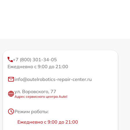
+7 (800) 301-34-05
Ежедневно с 9:00 до 21:00
info@autelrobotics-repair-center.ru
ул. Воровского, 77
Адрес сервисного центра Autel
Режим работы:
Ежедневно с 9:00 до 21:00