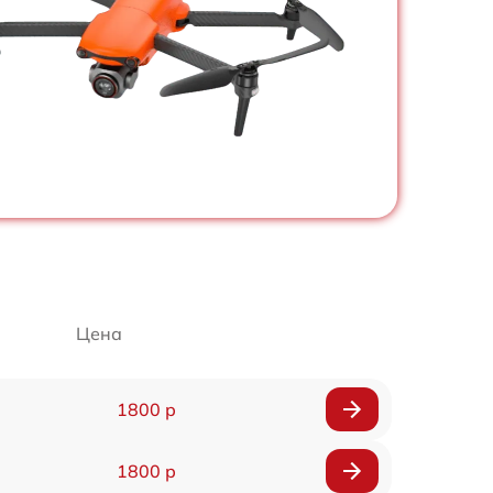
Цена
1800 р
1800 р