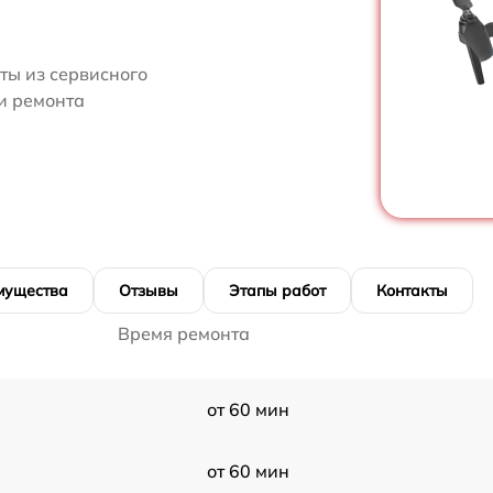
ты из сервисного
ти ремонта
мущества
Отзывы
Этапы работ
Контакты
Время ремонта
от 60 мин
от 60 мин