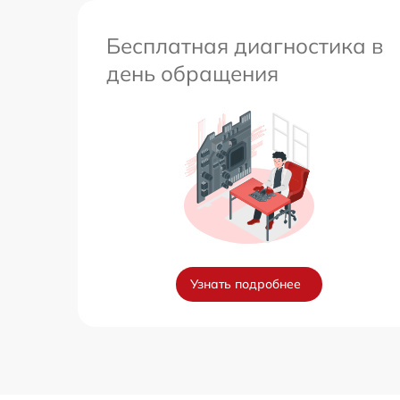
Бесплатная диагностика в
день обращения
Узнать подробнее