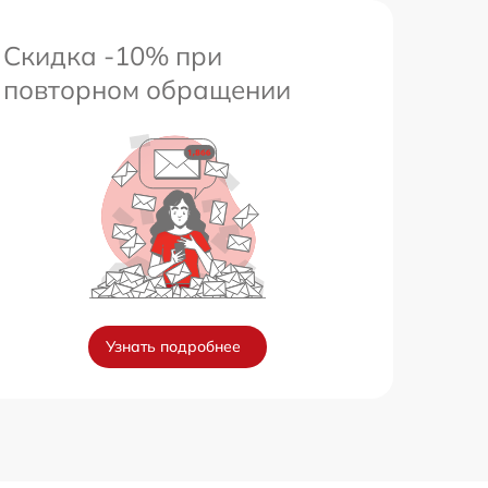
Скидка -10% при
повторном обращении
Узнать подробнее