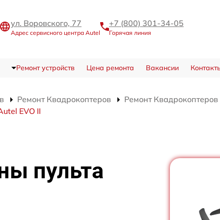
ул. Воровского, 77
+7 (800) 301-34-05
Адрес сервисного центра Autel
Горячая линия
Ремонт устройств
Цена ремонта
Вакансии
Контакт
в
Ремонт Квадрокоптеров
Ремонт Квадрокоптеров A
tel EVO II
ны пульта