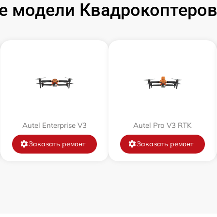
 модели Квадрокоптеров A
Autel Enterprise V3
Autel Pro V3 RTK
Заказать ремонт
Заказать ремонт