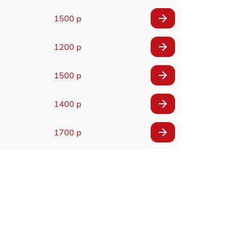
1500 р
1200 р
1500 р
1400 р
1700 р
1400 р
1200 р
1400 р