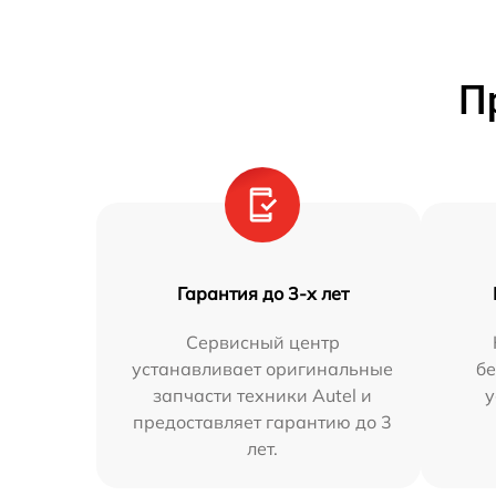
П
Гарантия до 3-х лет
Сервисный центр
устанавливает оригинальные
бе
запчасти техники Autel и
у
предоставляет гарантию до 3
лет.