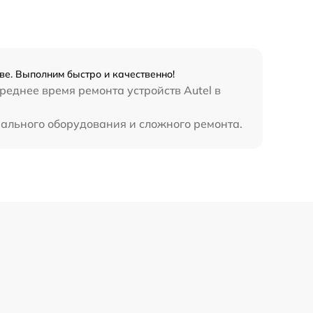
ве. Выполним быстро и качественно!
реднее время ремонта устройств Autel в
циального оборудования и сложного ремонта.