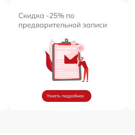
Скидка -25% по
предварительной записи
Узнать подробнее