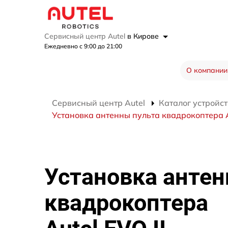
Сервисный центр Autel
в Кирове
Ежедневно с 9:00 до 21:00
О компании
Сервисный центр Autel
Каталог устройст
Установка антенны пульта квадрокоптера Au
Установка антен
квадрокоптера