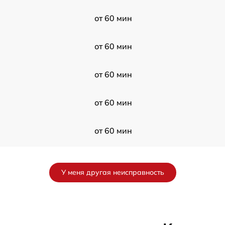
от 60 мин
от 60 мин
от 60 мин
от 60 мин
от 60 мин
от 60 мин
У меня другая неисправность
от 60 мин
от 60 мин