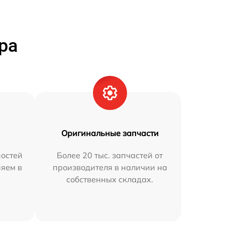
ра
Оригинальные запчасти
остей
Более 20 тыс. запчастей от
няем в
производителя в наличии на
собственных складах.