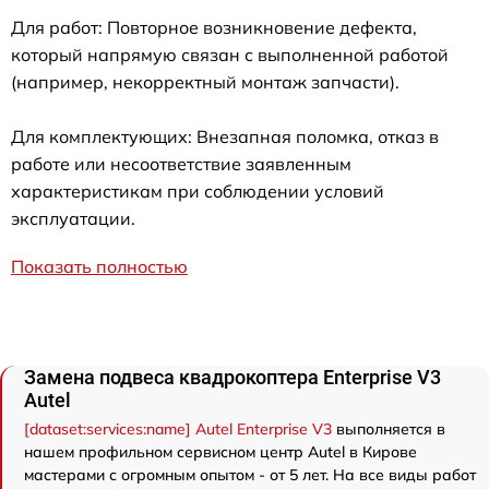
Для работ: Повторное возникновение дефекта,
который напрямую связан с выполненной работой
(например, некорректный монтаж запчасти).
Для комплектующих: Внезапная поломка, отказ в
работе или несоответствие заявленным
характеристикам при соблюдении условий
эксплуатации.
Показать полностью
Замена подвеса квадрокоптера Enterprise V3
Autel
[dataset:services:name] Autel Enterprise V3
выполняется в
нашем профильном сервисном центр Autel в Кирове
мастерами с огромным опытом - от 5 лет. На все виды работ