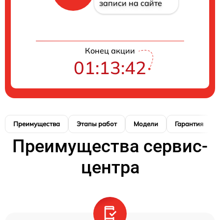
записи на сайте
Конец акции
01:13:42
Преимущества
Этапы работ
Модели
Гарантия
Преимущества сервис-
центра