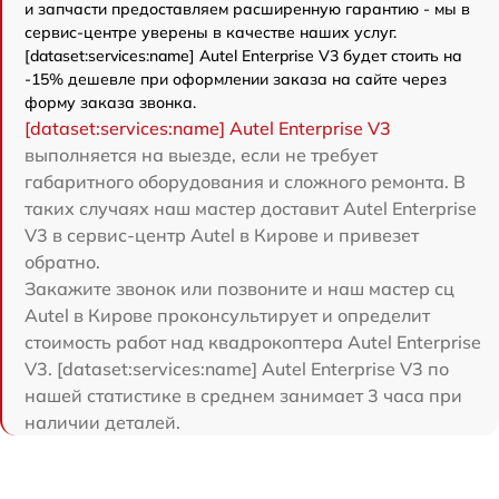
и запчасти предоставляем расширенную гарантию - мы в
сервис-центре уверены в качестве наших услуг.
[dataset:services:name] Autel Enterprise V3 будет стоить на
-15% дешевле при оформлении заказа на сайте через
форму заказа звонка.
[dataset:services:name] Autel Enterprise V3
выполняется на выезде, если не требует
габаритного оборудования и сложного ремонта. В
таких случаях наш мастер доставит Autel Enterprise
V3 в сервис-центр Autel в Кирове и привезет
обратно.
Закажите звонок или позвоните и наш мастер сц
Autel в Кирове проконсультирует и определит
стоимость работ над квадрокоптера Autel Enterprise
V3. [dataset:services:name] Autel Enterprise V3 по
нашей статистике в среднем занимает 3 часа при
наличии деталей.