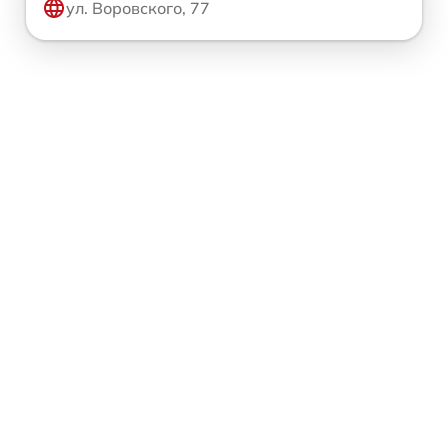
ул. Воровского, 77