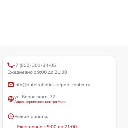
+7 (800) 301-34-05
Ежедневно с 9:00 до 21:00
info@autelrobotics-repair-center.ru
ул. Воровского, 77
Адрес сервисного центра Autel
Режим работы:
Ежедневно с 9:00 до 21:00