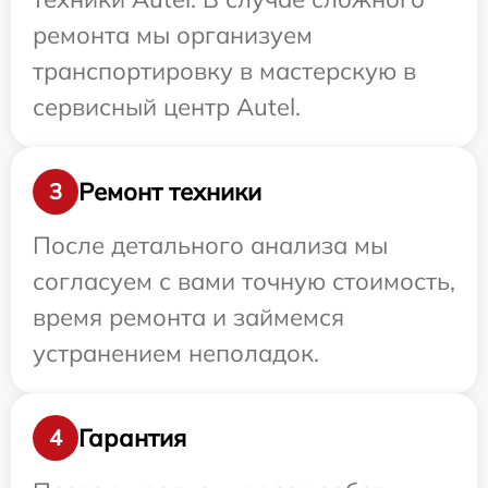
ремонта мы организуем
транспортировку в мастерскую в
сервисный центр Autel.
Ремонт техники
3
После детального анализа мы
согласуем с вами точную стоимость,
время ремонта и займемся
устранением неполадок.
Гарантия
4