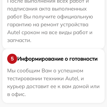
После выполнения всех работ и
подписания акта выполненных
работ Вы получите официальную
гарантию на ремонт устройства
Autel сроком на все виды работ и
запчасти.
Информирование о готовности
5
Мы сообщим Вам о успешном
тестировании техники Autel, и
курьер доставит ее к вам домой или
в офис.