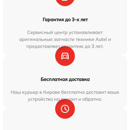
Гарантия до 3-х лет
Сервисный центр устанавливает
оригинальные запчасти техники Autel и
предоставляет гарантию до 3 лет.
Бесплатная доставка
Наш курьер в Кирове бесплатно доставит ваше
устройство на ремонт и обратно.