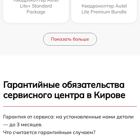
Lite+ Standard
Квадрокоптер Autel
Package
Lite Premium Bundle
Показать больше
Гарантийные обязательства
сервисного центра в Кирове
Гарантия от сервиса: на установленные нами детали
— до 3 месяцев.
Что считается гарантийным случаем?