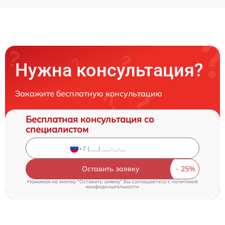
Нужна консультация?
Закажите бесплатную консультацию
Бесплатная консультация со
специалистом
Оставить заявку
Нажимая на кнопку "Оставить заявку" Вы соглашаетесь c
политикой
конфиденциальности