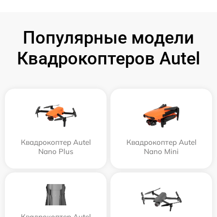
Популярные модели
Квадрокоптеров Autel
Квадрокоптер Autel
Квадрокоптер Autel
Nano Plus
Nano Mini
Квадрокоптер Autel