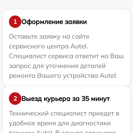
Оформление заявки
1
Оставьте заявку на сайте
сервисного центра Autel.
Специалист сервиса ответит на Ваш
запрос для уточнения деталей
ремонта Вашего устройства Autel.
Выезд курьера за 35 минут
2
Технический специалист приедет в
удобное время для диагностики
техники Autel. В случае сложного