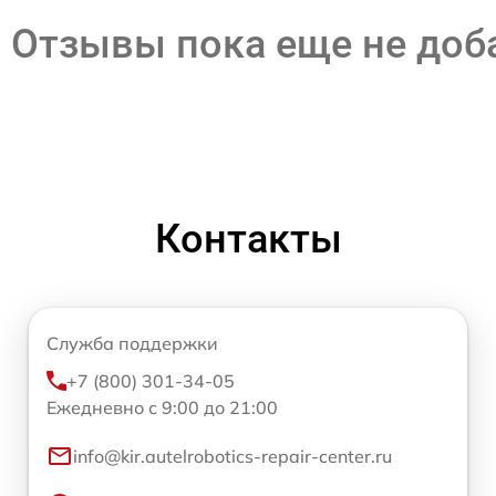
Отзывы пока еще не до
Контакты
Служба поддержки
+7 (800) 301-34-05
Ежедневно с 9:00 до 21:00
info@kir.autelrobotics-repair-center.ru