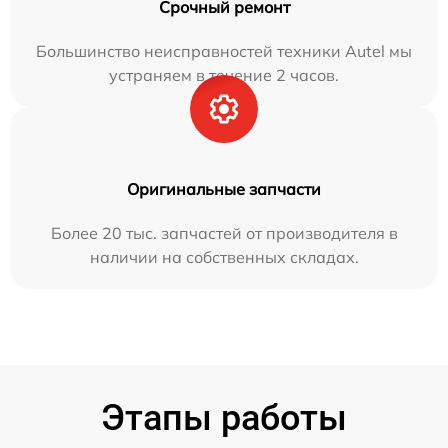
Срочный ремонт
Большинство неисправностей техники Autel мы
устраняем в течение 2 часов.
Оригинальные запчасти
Более 20 тыс. запчастей от производителя в
наличии на собственных складах.
Этапы работы