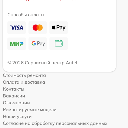
Способы оплаты
© 2026 Сервисный центр Autel
Стоимость ремонта
Оплата и доставка
Контакты
Вакансии
О компании
Ремонтируемые модели
Наши услуги
Согласие на обработку персональных данных