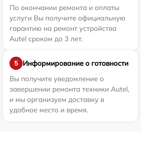
По окончании ремонта и оплаты
услуги Вы получите официальную
гарантию на ремонт устройства
Autel сроком до 3 лет.
Информирование о готовности
5
Вы получите уведомление о
завершении ремонта техники Autel,
и мы организуем доставку в
удобное место и время.