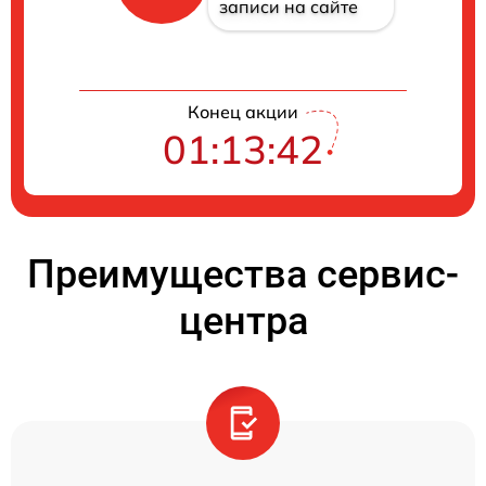
записи на сайте
Конец акции
01:13:42
Преимущества сервис-
центра