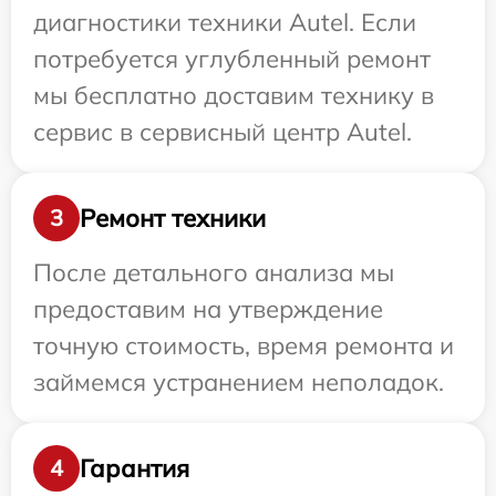
диагностики техники Autel. Если
потребуется углубленный ремонт
мы бесплатно доставим технику в
сервис в сервисный центр Autel.
Ремонт техники
3
После детального анализа мы
предоставим на утверждение
точную стоимость, время ремонта и
займемся устранением неполадок.
Гарантия
4