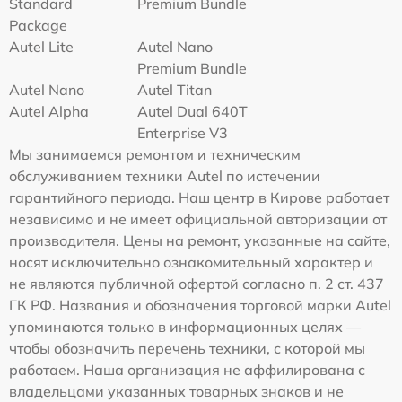
Standard
Premium Bundle
Package
Autel Lite
Autel Nano
Premium Bundle
Autel Nano
Autel Titan
Autel Alpha
Autel Dual 640T
Enterprise V3
Мы занимаемся ремонтом и техническим
обслуживанием техники Autel по истечении
гарантийного периода. Наш центр в Кирове работает
независимо и не имеет официальной авторизации от
производителя. Цены на ремонт, указанные на сайте,
носят исключительно ознакомительный характер и
не являются публичной офертой согласно п. 2 ст. 437
ГК РФ. Названия и обозначения торговой марки Autel
упоминаются только в информационных целях —
чтобы обозначить перечень техники, с которой мы
работаем. Наша организация не аффилирована с
владельцами указанных товарных знаков и не