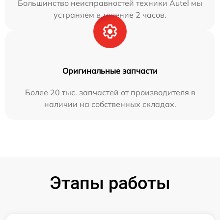
Большинство неисправностей техники Autel мы
устраняем в течение 2 часов.
Оригинальные запчасти
Более 20 тыс. запчастей от производителя в
наличии на собственных складах.
Этапы работы