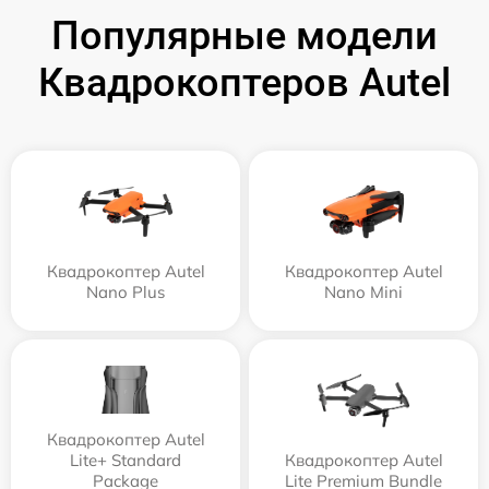
Популярные модели
Квадрокоптеров Autel
Квадрокоптер Autel
Квадрокоптер Autel
Nano Plus
Nano Mini
Квадрокоптер Autel
Lite+ Standard
Квадрокоптер Autel
Package
Lite Premium Bundle