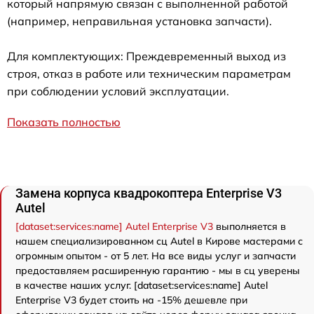
который напрямую связан с выполненной работой
(например, неправильная установка запчасти).
Для комплектующих: Преждевременный выход из
строя, отказ в работе или техническим параметрам
при соблюдении условий эксплуатации.
Показать полностью
Замена корпуса квадрокоптера Enterprise V3
Autel
[dataset:services:name] Autel Enterprise V3
выполняется в
нашем специализированном сц Autel в Кирове мастерами с
огромным опытом - от 5 лет. На все виды услуг и запчасти
предоставляем расширенную гарантию - мы в сц уверены
в качестве наших услуг. [dataset:services:name] Autel
Enterprise V3 будет стоить на -15% дешевле при