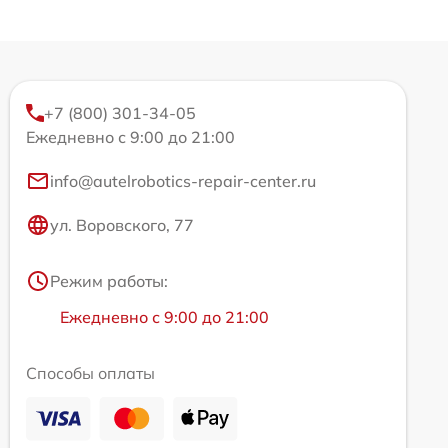
+7 (800) 301-34-05
Ежедневно с 9:00 до 21:00
info@autelrobotics-repair-center.ru
ул. Воровского, 77
Режим работы:
Ежедневно с 9:00 до 21:00
Способы оплаты