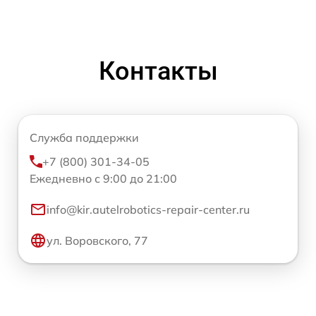
Контакты
Служба поддержки
+7 (800) 301-34-05
Ежедневно с 9:00 до 21:00
info@kir.autelrobotics-repair-center.ru
ул. Воровского, 77