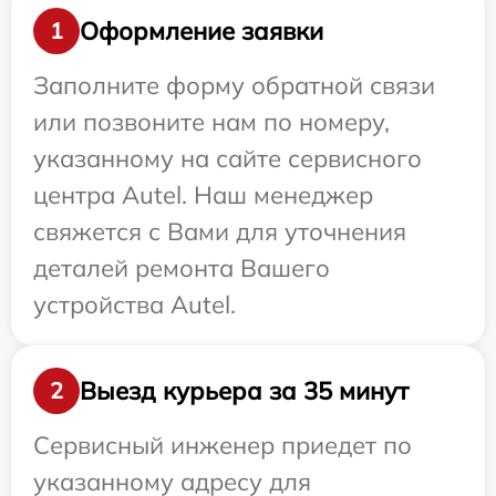
Оформление заявки
1
Заполните форму обратной связи
или позвоните нам по номеру,
указанному на сайте сервисного
центра Autel. Наш менеджер
свяжется с Вами для уточнения
деталей ремонта Вашего
устройства Autel.
Выезд курьера за 35 минут
2
Сервисный инженер приедет по
указанному адресу для