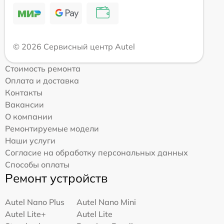
© 2026 Сервисный центр Autel
Стоимость ремонта
Оплата и доставка
Контакты
Вакансии
О компании
Ремонтируемые модели
Наши услуги
Согласие на обработку персональных данных
Способы оплаты
Ремонт устройств
Autel Nano Plus
Autel Nano Mini
Autel Lite+
Autel Lite