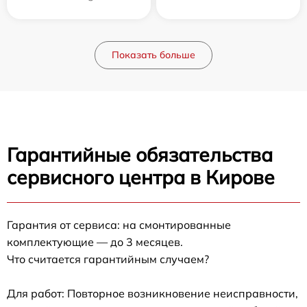
Показать больше
Гарантийные обязательства
сервисного центра в Кирове
Гарантия от сервиса: на смонтированные
комплектующие — до 3 месяцев.
Что считается гарантийным случаем?
Для работ: Повторное возникновение неисправности,