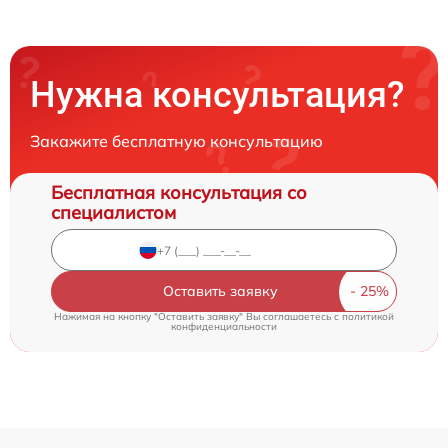
Нужна консультация?
Закажите бесплатную консультацию
Бесплатная консультация со
специалистом
Оставить заявку
Нажимая на кнопку "Оставить заявку" Вы соглашаетесь c
политикой
конфиденциальности