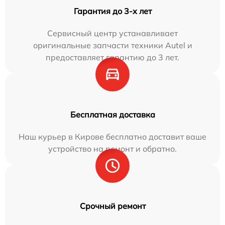
Гарантия до 3-х лет
Сервисный центр устанавливает
оригинальные запчасти техники Autel и
предоставляет гарантию до 3 лет.
Бесплатная доставка
Наш курьер в Кирове бесплатно доставит ваше
устройство на ремонт и обратно.
Срочный ремонт