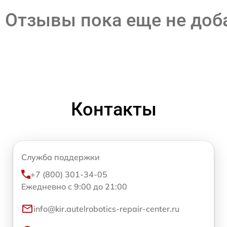
Отзывы пока еще не до
Контакты
Служба поддержки
+7 (800) 301-34-05
Ежедневно с 9:00 до 21:00
info@kir.autelrobotics-repair-center.ru