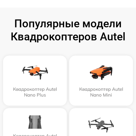
Популярные модели
Квадрокоптеров Autel
Квадрокоптер Autel
Квадрокоптер Autel
Nano Plus
Nano Mini
Квадрокоптер Autel