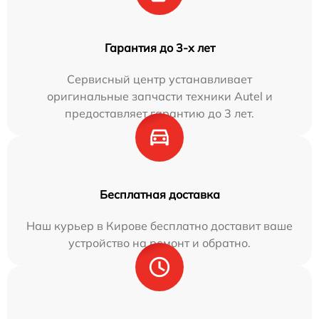
Гарантия до 3-х лет
Сервисный центр устанавливает
оригинальные запчасти техники Autel и
предоставляет гарантию до 3 лет.
Бесплатная доставка
Наш курьер в Кирове бесплатно доставит ваше
устройство на ремонт и обратно.