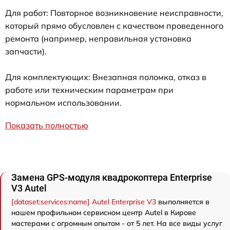
Для работ: Повторное возникновение неисправности,
который прямо обусловлен с качеством проведенного
ремонта (например, неправильная установка
запчасти).
Для комплектующих: Внезапная поломка, отказ в
работе или техническим параметрам при
нормальном использовании.
Показать полностью
Замена GPS-модуля квадрокоптера Enterprise
V3 Autel
[dataset:services:name] Autel Enterprise V3
выполняется в
нашем профильном сервисном центр Autel в Кирове
мастерами с огромным опытом - от 5 лет. На все виды услуг