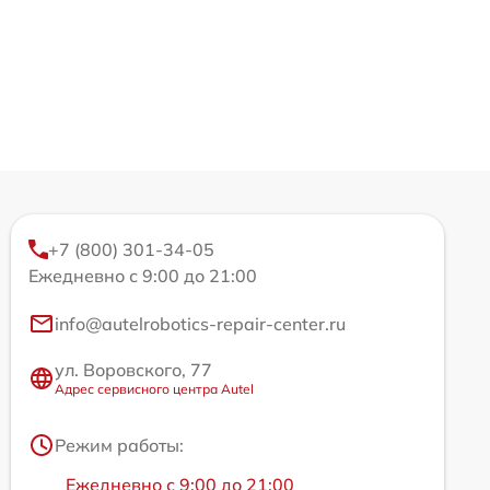
+7 (800) 301-34-05
Ежедневно с 9:00 до 21:00
info@autelrobotics-repair-center.ru
ул. Воровского, 77
Адрес сервисного центра Autel
Режим работы:
Ежедневно с 9:00 до 21:00