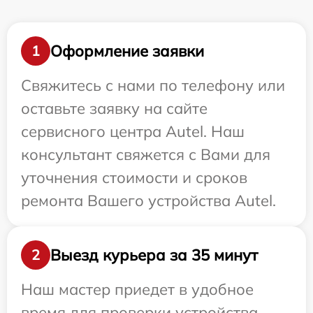
Оформление заявки
1
Свяжитесь с нами по телефону или
оставьте заявку на сайте
сервисного центра Autel. Наш
консультант свяжется с Вами для
уточнения стоимости и сроков
ремонта Вашего устройства Autel.
Выезд курьера за 35 минут
2
Наш мастер приедет в удобное
время для проверки устройства