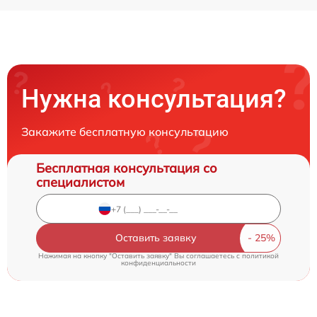
Нужна консультация?
Закажите бесплатную консультацию
Бесплатная консультация со
специалистом
Оставить заявку
Нажимая на кнопку "Оставить заявку" Вы соглашаетесь c
политикой
конфиденциальности