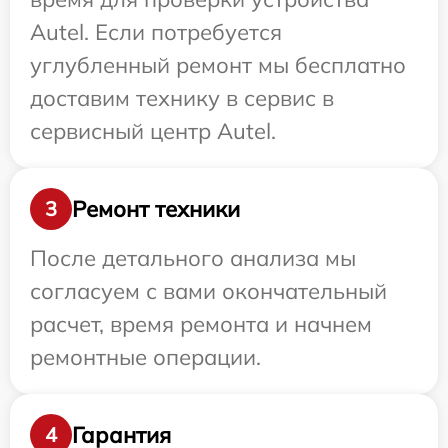
Autel. Если потребуется
углубленный ремонт мы бесплатно
доставим технику в сервис в
сервисный центр Autel.
Ремонт техники
3
После детального анализа мы
согласуем с вами окончательный
расчет, время ремонта и начнем
ремонтные операции.
Гарантия
4