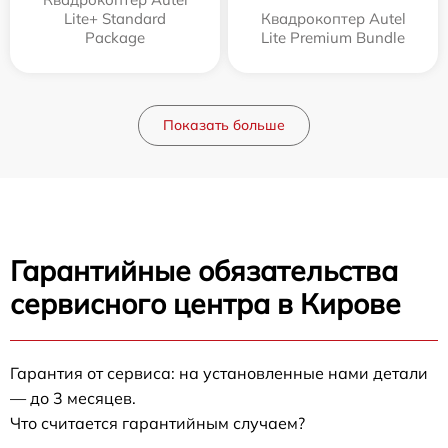
Lite+ Standard
Квадрокоптер Autel
Package
Lite Premium Bundle
Показать больше
Гарантийные обязательства
сервисного центра в Кирове
Гарантия от сервиса: на установленные нами детали
— до 3 месяцев.
Что считается гарантийным случаем?