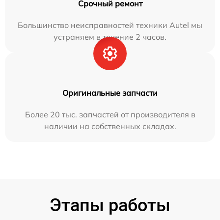
Срочный ремонт
Большинство неисправностей техники Autel мы
устраняем в течение 2 часов.
Оригинальные запчасти
Более 20 тыс. запчастей от производителя в
наличии на собственных складах.
Этапы работы