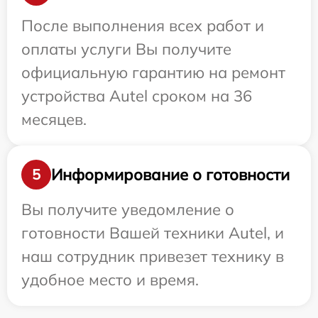
После выполнения всех работ и
оплаты услуги Вы получите
официальную гарантию на ремонт
устройства Autel сроком на 36
месяцев.
Информирование о готовности
5
Вы получите уведомление о
готовности Вашей техники Autel, и
наш сотрудник привезет технику в
удобное место и время.