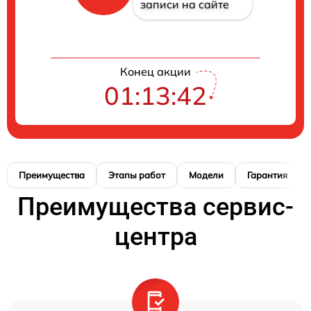
записи на сайте
Конец акции
01:13:42
Преимущества
Этапы работ
Модели
Гарантия
Преимущества сервис-
центра