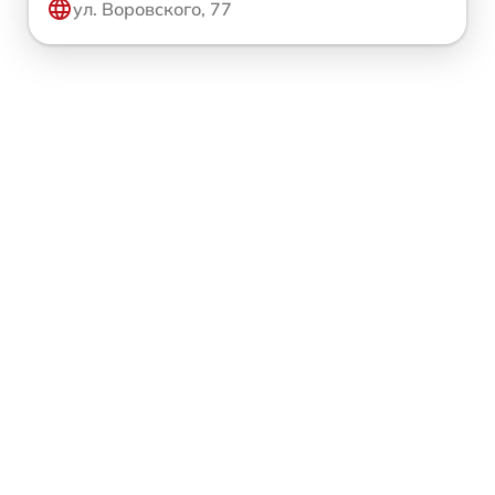
ул. Воровского, 77