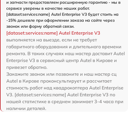
и запчасти предоставляем расширенную гарантию - мы в
сервисе уверены в качестве наших работ.
[dataset:services:name] Autel Enterprise V3 будет стоить на
-15% дешевле при оформлении заказа на сайте через
звонок или форму обратной связи.
[dataset:services:name] Autel Enterprise V3
выполняется на выезде, если не требует
габаритного оборудования и длительного времени
ремонта. В таких случаях наш мастер доставит Autel
Enterprise V3 в сервисный центр Autel в Кирове и
привезет обратно.
Закажите звонок или позвоните и наш мастер сц
Autel в Кирове проконсультирует и рассчитает
стоимость работ над квадрокоптера Autel Enterprise
V3. [dataset:services:name] Autel Enterprise V3 по
нашей статистике в среднем занимает 3-4 часа при
наличии деталей.