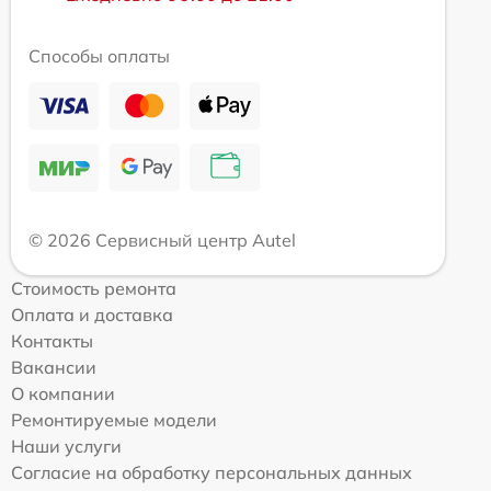
Способы оплаты
© 2026 Сервисный центр Autel
Стоимость ремонта
Оплата и доставка
Контакты
Вакансии
О компании
Ремонтируемые модели
Наши услуги
Согласие на обработку персональных данных