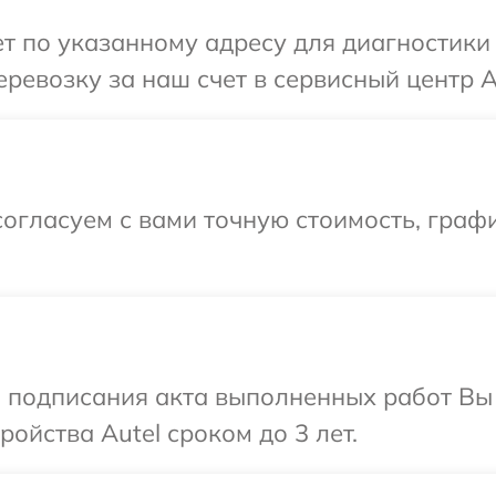
 по указанному адресу для диагностики 
ревозку за наш счет в сервисный центр Au
огласуем с вами точную стоимость, граф
и подписания акта выполненных работ Вы
ойства Autel сроком до 3 лет.