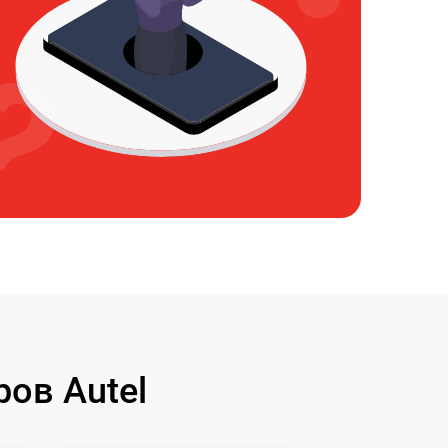
ов Autel