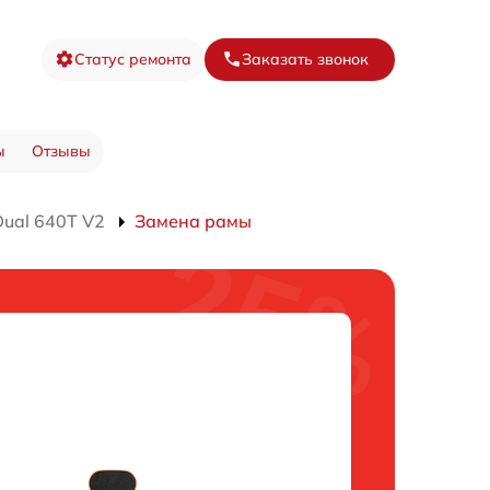
Статус ремонта
Заказать звонок
ы
Отзывы
ual 640T V2
Замена рамы