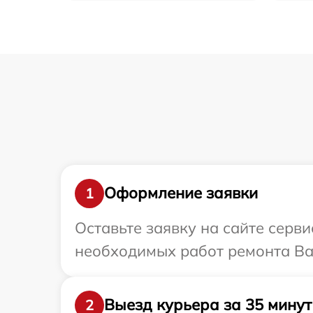
Оформление заявки
1
Оставьте заявку на сайте серв
необходимых работ ремонта Ваш
Выезд курьера за 35 минут
2