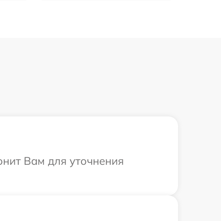
онит Вам для уточнения