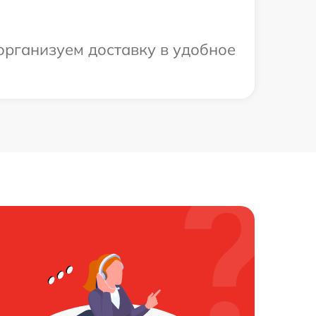
организуем доставку в удобное