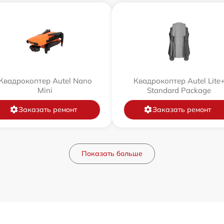
Квадрокоптер Autel Nano
Квадрокоптер Autel Lite
Mini
Standard Package
Заказать ремонт
Заказать ремонт
Показать больше