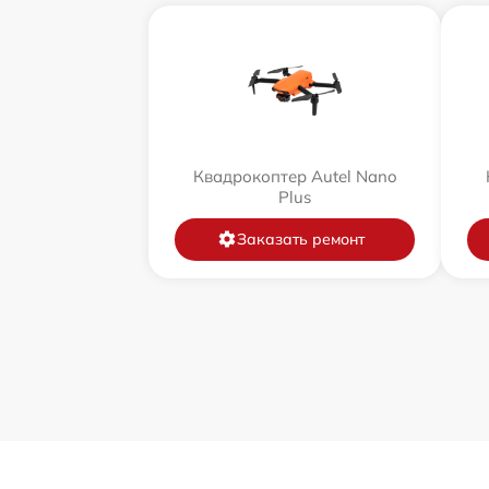
Квадрокоптер Autel Nano
Plus
Заказать ремонт