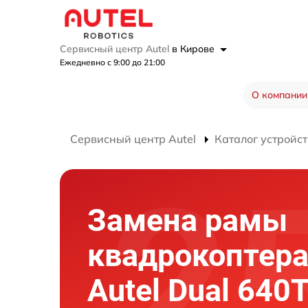
Сервисный центр Autel
в Кирове
Ежедневно с 9:00 до 21:00
О компании
Сервисный центр Autel
Каталог устройст
Замена рамы
квадрокоптер
Autel Dual 640