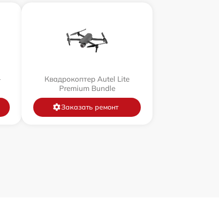
+
Квадрокоптер Autel Lite
Premium Bundle
Заказать ремонт