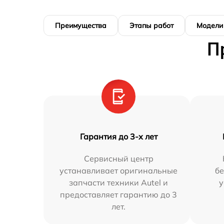
Преимущества
Этапы работ
Модели
П
Гарантия до 3-х лет
Сервисный центр
устанавливает оригинальные
бе
запчасти техники Autel и
у
предоставляет гарантию до 3
лет.