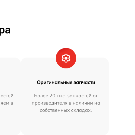
ра
Оригинальные запчасти
остей
Более 20 тыс. запчастей от
няем в
производителя в наличии на
собственных складах.