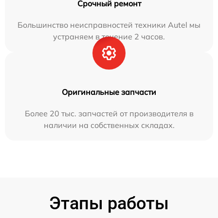
Срочный ремонт
Большинство неисправностей техники Autel мы
устраняем в течение 2 часов.
Оригинальные запчасти
Более 20 тыс. запчастей от производителя в
наличии на собственных складах.
Этапы работы