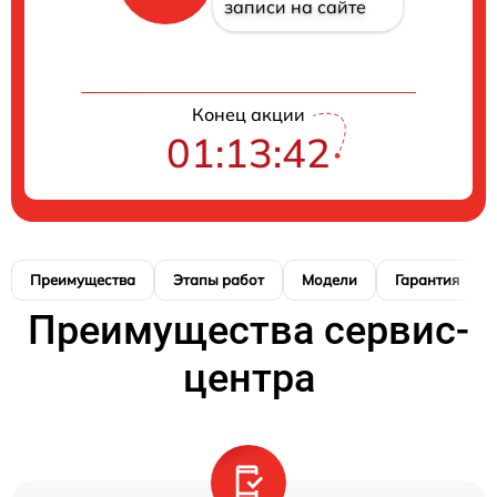
записи на сайте
Конец акции
01:13:42
Преимущества
Этапы работ
Модели
Гарантия
Преимущества сервис-
центра