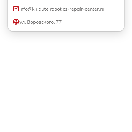
info@kir.autelrobotics-repair-center.ru
ул. Воровского, 77