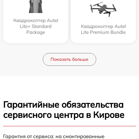
Квадрокоптер Autel
Lite+ Standard
Квадрокоптер Autel
Package
Lite Premium Bundle
Показать больше
Гарантийные обязательства
сервисного центра в Кирове
Гарантия от сервиса: на смонтированные