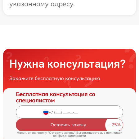
указанному адресу.
Нужна консультация?
Закажите бесплатную консультацию
Бесплатная консультация со
специалистом
Оставить заявку
Нажимая на кнопку "Оставить заявку" Вы соглашаетесь c
политикой
конфиденциальности