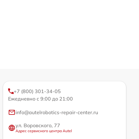
+7 (800) 301-34-05
Ежедневно с 9:00 до 21:00
info@autelrobotics-repair-center.ru
ул. Воровского, 77
Адрес сервисного центра Autel