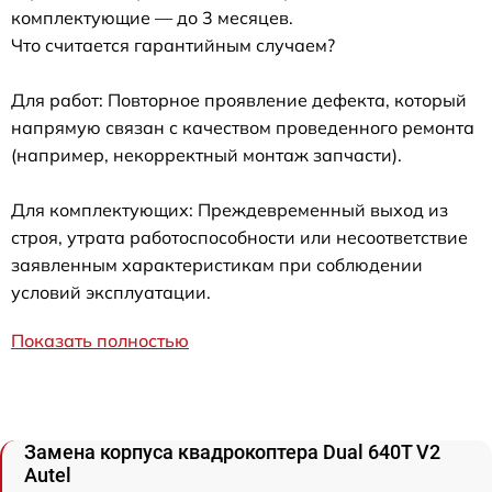
комплектующие — до 3 месяцев.
Что считается гарантийным случаем?
Для работ: Повторное проявление дефекта, который
напрямую связан с качеством проведенного ремонта
(например, некорректный монтаж запчасти).
Для комплектующих: Преждевременный выход из
строя, утрата работоспособности или несоответствие
заявленным характеристикам при соблюдении
условий эксплуатации.
Показать полностью
Замена корпуса квадрокоптера Dual 640T V2
Autel