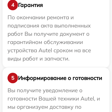
Гарантия
4
По окончании ремонта и
подписания акта выполненных
работ Вы получите документ о
гарантийном обслуживании
устройства Autel сроком на все
виды работ и запчасти.
Информирование о готовности
5
Вы получите уведомление о
готовности Вашей техники Autel, и
мы организуем доставку по