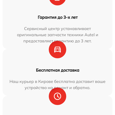
Гарантия до 3-х лет
Сервисный центр устанавливает
оригинальные запчасти техники Autel и
предоставляет гарантию до 3 лет.
Бесплатная доставка
Наш курьер в Кирове бесплатно доставит ваше
устройство на ремонт и обратно.