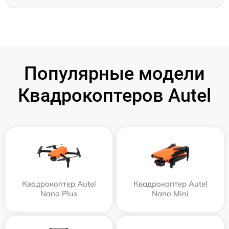
Популярные модели
Квадрокоптеров Autel
Квадрокоптер Autel
Квадрокоптер Autel
Nano Plus
Nano Mini