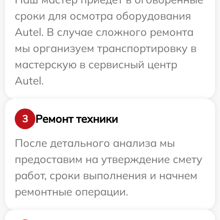
сроки для осмотра оборудования
Autel. В случае сложного ремонта
мы организуем транспортировку в
мастерскую в сервисный центр
Autel.
Ремонт техники
3
После детального анализа мы
предоставим на утверждение смету
работ, сроки выполнения и начнем
ремонтные операции.