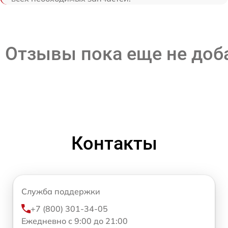
Отзывы пока еще не до
Контакты
Служба поддержки
+7 (800) 301-34-05
Ежедневно с 9:00 до 21:00