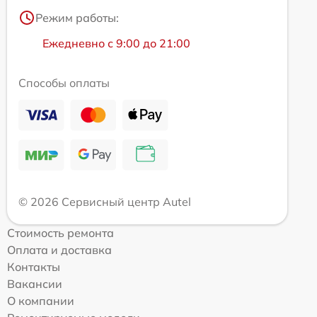
Режим работы:
Ежедневно с 9:00 до 21:00
Способы оплаты
© 2026 Сервисный центр Autel
Стоимость ремонта
Оплата и доставка
Контакты
Вакансии
О компании