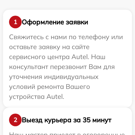
Оформление заявки
1
Свяжитесь с нами по телефону или
оставьте заявку на сайте
сервисного центра Autel. Наш
консультант перезвонит Вам для
уточнения индивидуальных
условий ремонта Вашего
устройства Autel.
Выезд курьера за 35 минут
2
Наш мастер приедет в оговоренные