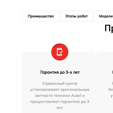
Преимущества
Этапы работ
Модели
П
Гарантия до 3-х лет
Сервисный центр
устанавливает оригинальные
бе
запчасти техники Autel и
у
предоставляет гарантию до 3
лет.