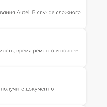
ания Autel. В случае сложного
мость, время ремонта и начнем
 получите документ о