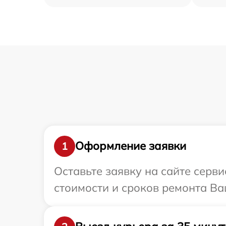
Оформление заявки
1
Оставьте заявку на сайте серв
стоимости и сроков ремонта Ваш