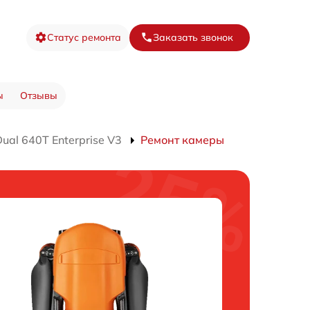
Статус ремонта
Заказать звонок
ы
Отзывы
al 640T Enterprise V3
Ремонт камеры