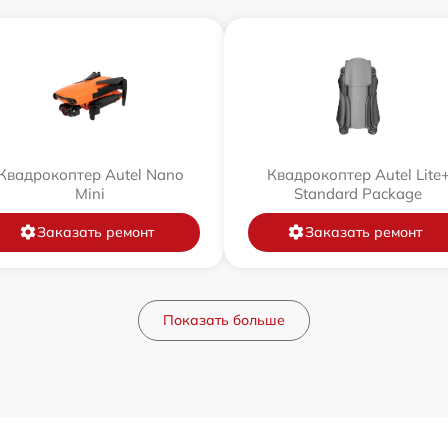
Квадрокоптер Autel Nano
Квадрокоптер Autel Lite
Mini
Standard Package
Заказать ремонт
Заказать ремонт
Показать больше