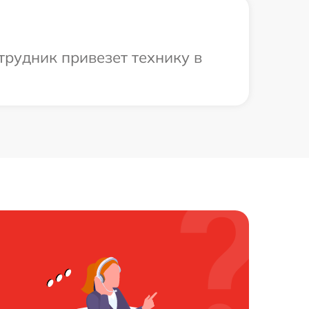
трудник привезет технику в