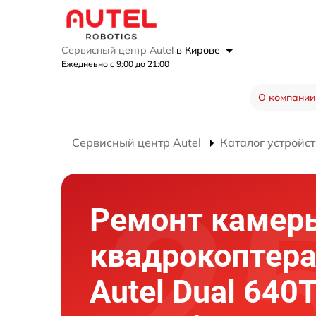
Сервисный центр Autel
в Кирове
Ежедневно с 9:00 до 21:00
О компании
Сервисный центр Autel
Каталог устройст
Ремонт камер
квадрокоптер
Autel Dual 640