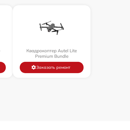
+
Квадрокоптер Autel Lite
Premium Bundle
Заказать ремонт