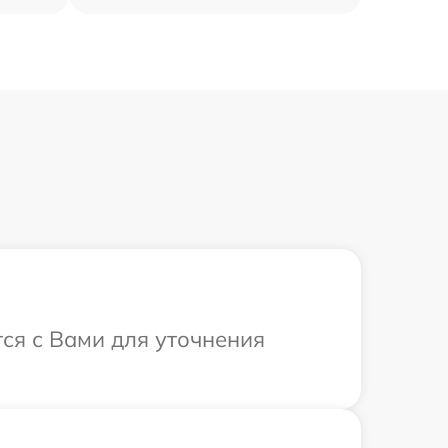
тся с Вами для уточнения