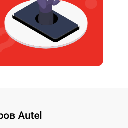
ов Autel