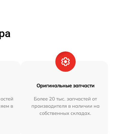
ра
Оригинальные запчасти
остей
Более 20 тыс. запчастей от
няем в
производителя в наличии на
собственных складах.