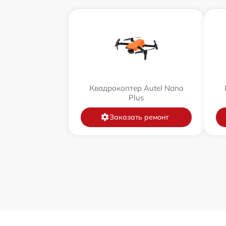
Квадрокоптер Autel Nano
Plus
Заказать ремонт