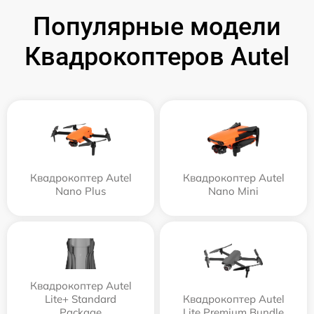
Популярные модели
Квадрокоптеров Autel
Квадрокоптер Autel
Квадрокоптер Autel
Nano Plus
Nano Mini
Квадрокоптер Autel
Lite+ Standard
Квадрокоптер Autel
Package
Lite Premium Bundle