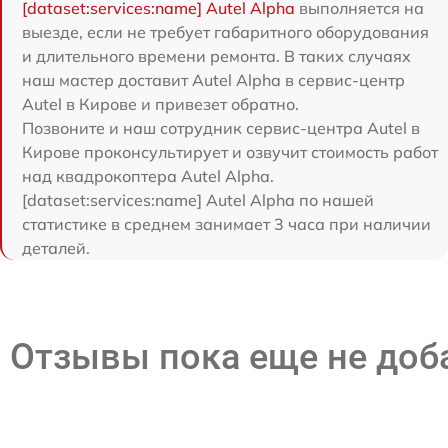
[dataset:services:name] Autel Alpha
выполняется на
выезде, если не требует габаритного оборудования
и длительного времени ремонта. В таких случаях
наш мастер доставит Autel Alpha в сервис-центр
Autel в Кирове и привезет обратно.
Позвоните и наш сотрудник сервис-центра Autel в
Кирове проконсультирует и озвучит стоимость работ
над квадрокоптера Autel Alpha.
[dataset:services:name] Autel Alpha по нашей
статистике в среднем занимает 3 часа при наличии
деталей.
Отзывы пока еще не до