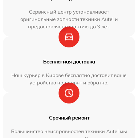
Сервисный центр устанавливает
оригинальные запчасти техники Autel и
предоставляет гарантию до 3 лет.
Бесплатная доставка
Наш курьер в Кирове бесплатно доставит ваше
устройство на ремонт и обратно.
Срочный ремонт
Большинство неисправностей техники Autel мы