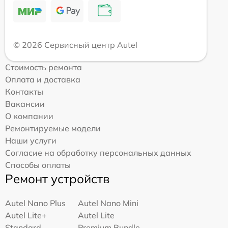
© 2026 Сервисный центр Autel
Стоимость ремонта
Оплата и доставка
Контакты
Вакансии
О компании
Ремонтируемые модели
Наши услуги
Согласие на обработку персональных данных
Способы оплаты
Ремонт устройств
Autel Nano Plus
Autel Nano Mini
Autel Lite+
Autel Lite
Standard
Premium Bundle