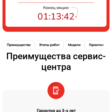
Конец акции
01:13:42
Преимущества
Этапы работ
Модели
Гарантия
Преимущества сервис-
центра
Гарантия до 3-х лет