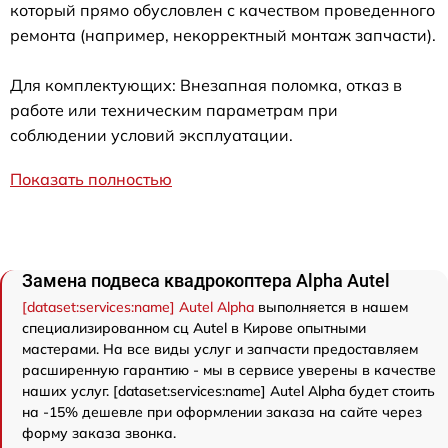
который прямо обусловлен с качеством проведенного
ремонта (например, некорректный монтаж запчасти).
Для комплектующих: Внезапная поломка, отказ в
работе или техническим параметрам при
соблюдении условий эксплуатации.
Показать полностью
Замена подвеса квадрокоптера Alpha Autel
[dataset:services:name] Autel Alpha
выполняется в нашем
специализированном сц Autel в Кирове опытными
мастерами. На все виды услуг и запчасти предоставляем
расширенную гарантию - мы в сервисе уверены в качестве
наших услуг. [dataset:services:name] Autel Alpha будет стоить
на -15% дешевле при оформлении заказа на сайте через
форму заказа звонка.