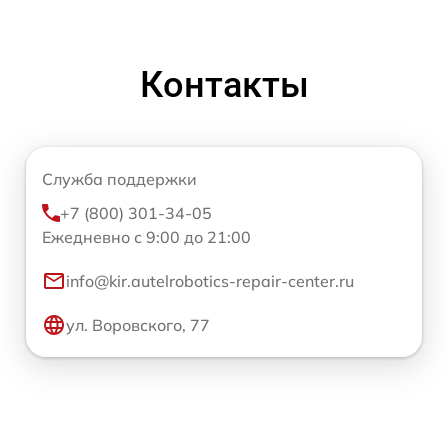
Контакты
Служба поддержки
+7 (800) 301-34-05
Ежедневно с 9:00 до 21:00
info@kir.autelrobotics-repair-center.ru
ул. Воровского, 77