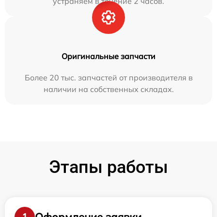
устраняем в течение 2 часов.
Оригинальные запчасти
Более 20 тыс. запчастей от производителя в
наличии на собственных складах.
Этапы работы
Оформление заявки
1