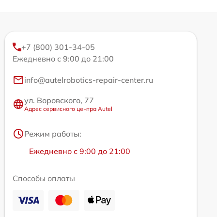
+7 (800) 301-34-05
Ежедневно с 9:00 до 21:00
info@autelrobotics-repair-center.ru
ул. Воровского, 77
Адрес сервисного центра Autel
Режим работы:
Ежедневно с 9:00 до 21:00
Способы оплаты