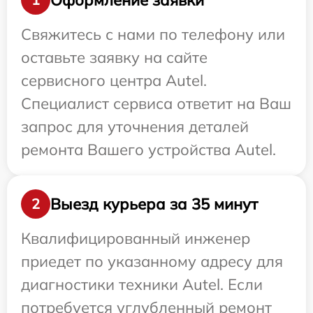
Свяжитесь с нами по телефону или
оставьте заявку на сайте
сервисного центра Autel.
Специалист сервиса ответит на Ваш
запрос для уточнения деталей
ремонта Вашего устройства Autel.
Выезд курьера за 35 минут
2
Квалифицированный инженер
приедет по указанному адресу для
диагностики техники Autel. Если
потребуется углубленный ремонт