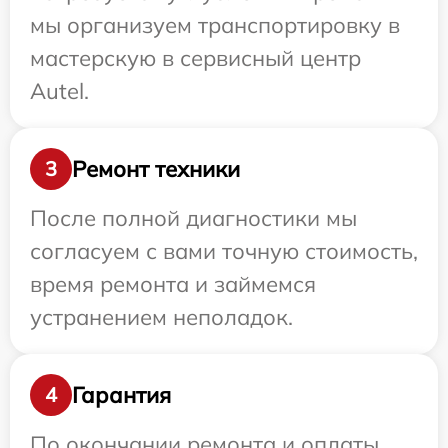
мы организуем транспортировку в
мастерскую в сервисный центр
Autel.
Ремонт техники
3
После полной диагностики мы
согласуем с вами точную стоимость,
время ремонта и займемся
устранением неполадок.
Гарантия
4
По окончании ремонта и оплаты