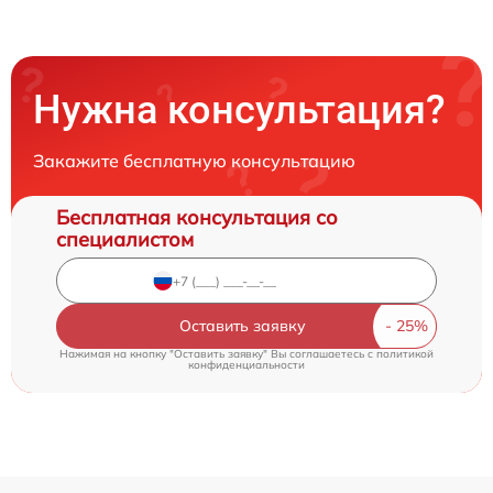
Нужна консультация?
Закажите бесплатную консультацию
Бесплатная консультация со
специалистом
Оставить заявку
Нажимая на кнопку "Оставить заявку" Вы соглашаетесь c
политикой
конфиденциальности