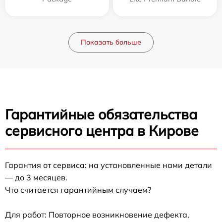
Показать больше
Гарантийные обязательства
сервисного центра в Кирове
Гарантия от сервиса: на установленные нами детали
— до 3 месяцев.
Что считается гарантийным случаем?
Для работ: Повторное возникновение дефекта,