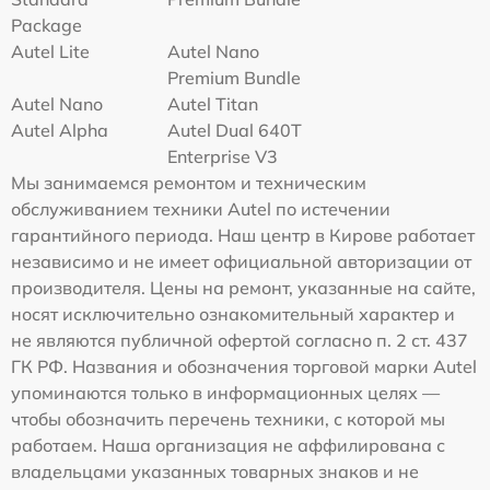
Package
Autel Lite
Autel Nano
Premium Bundle
Autel Nano
Autel Titan
Autel Alpha
Autel Dual 640T
Enterprise V3
Мы занимаемся ремонтом и техническим
обслуживанием техники Autel по истечении
гарантийного периода. Наш центр в Кирове работает
независимо и не имеет официальной авторизации от
производителя. Цены на ремонт, указанные на сайте,
носят исключительно ознакомительный характер и
не являются публичной офертой согласно п. 2 ст. 437
ГК РФ. Названия и обозначения торговой марки Autel
упоминаются только в информационных целях —
чтобы обозначить перечень техники, с которой мы
работаем. Наша организация не аффилирована с
владельцами указанных товарных знаков и не