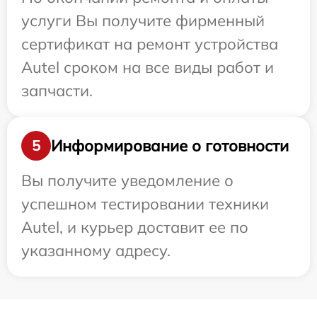
услуги Вы получите фирменный
сертификат на ремонт устройства
Autel сроком на все виды работ и
запчасти.
Информирование о готовности
5
Вы получите уведомление о
успешном тестировании техники
Autel, и курьер доставит ее по
указанному адресу.