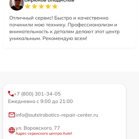
Отличный сервис! Быстро и качественно
починили мою технику. Профессионализм и
внимательность к деталям делают этот центр
уникальным. Рекомендую всем!
+7 (800) 301-34-05
Ежедневно с 9:00 до 21:00
info@autelrobotics-repair-center.ru
ул. Воровского, 77
Адрес сервисного центра Autel