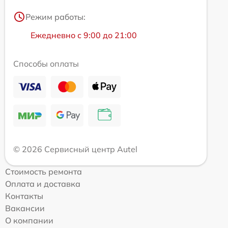
Режим работы:
Ежедневно с 9:00 до 21:00
Способы оплаты
© 2026 Сервисный центр Autel
Стоимость ремонта
Оплата и доставка
Контакты
Вакансии
О компании