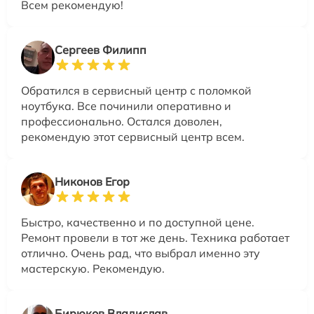
Всем рекомендую!
Сергеев Филипп
Обратился в сервисный центр с поломкой
ноутбука. Все починили оперативно и
профессионально. Остался доволен,
рекомендую этот сервисный центр всем.
Никонов Егор
Быстро, качественно и по доступной цене.
Ремонт провели в тот же день. Техника работает
отлично. Очень рад, что выбрал именно эту
мастерскую. Рекомендую.
Бирюков Владислав