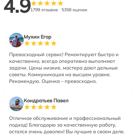
4.9
1799 отзывов
5358 оценок
Мухин Егор
Превосходный сервис! Ремонтируют быстро и
качественно, всегда оперативно выполняют
задачи. Цены низкие, мастера дают дельные
советы. Коммуникация на высшем уровне.
Рекомендую. Оценка – превосходно.
Кондратьев Павел
Отличное обслуживание и профессиональный
подход! Благодарю за качественную работу,
остался очень доволен! Вы лучшие в своем деле.