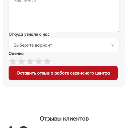
Откуда узнали о нас
Оценка
Оставить отзыв о работе сервисного центра
Отзывы клиентов