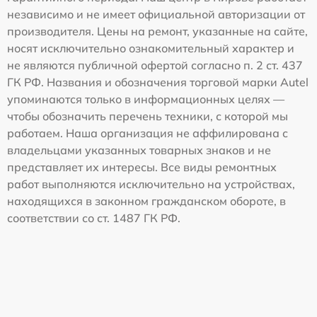
независимо и не имеет официальной авторизации от
производителя. Цены на ремонт, указанные на сайте,
носят исключительно ознакомительный характер и
не являются публичной офертой согласно п. 2 ст. 437
ГК РФ. Названия и обозначения торговой марки Autel
упоминаются только в информационных целях —
чтобы обозначить перечень техники, с которой мы
работаем. Наша организация не аффилирована с
владельцами указанных товарных знаков и не
представляет их интересы. Все виды ремонтных
работ выполняются исключительно на устройствах,
находящихся в законном гражданском обороте, в
соответствии со ст. 1487 ГК РФ.