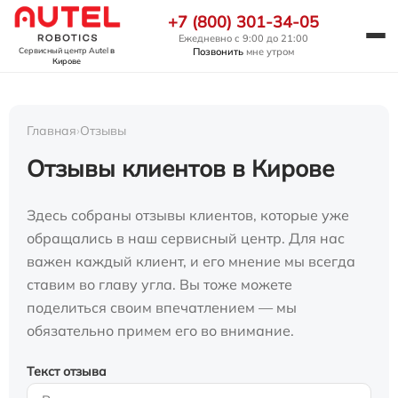
+7 (800) 301-34-05
Ежедневно с 9:00 до 21:00
Позвонить
мне утром
Сервисный центр Autel
в
Кирове
Главная
›
Отзывы
Отзывы клиентов в Кирове
Здесь собраны отзывы клиентов, которые уже
обращались в наш сервисный центр. Для нас
важен каждый клиент, и его мнение мы всегда
ставим во главу угла. Вы тоже можете
поделиться своим впечатлением — мы
обязательно примем его во внимание.
Текст отзыва